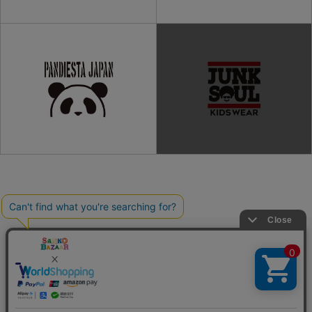
ご利用ガイド
よくある質問
プライバシーポリシー
利用規約
会社概要
特定商取引法
お問い合わせ