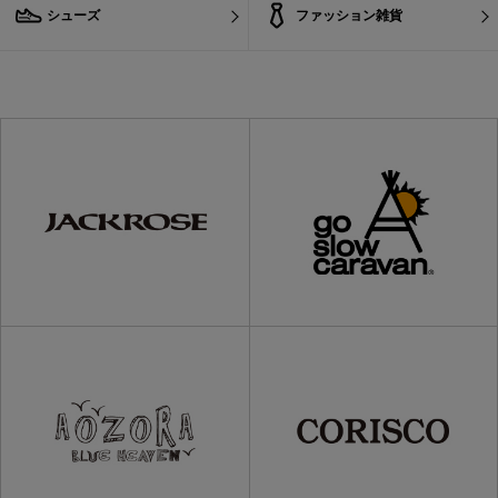
シューズ
ファッション雑貨