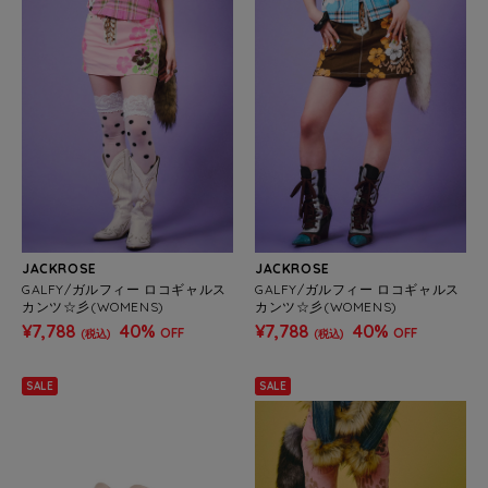
JACKROSE
JACKROSE
GALFY/ガルフィー ロコギャルス
GALFY/ガルフィー ロコギャルス
カンツ☆彡(WOMENS)
カンツ☆彡(WOMENS)
¥7,788
40%
¥7,788
40%
OFF
OFF
(税込)
(税込)
SALE
SALE