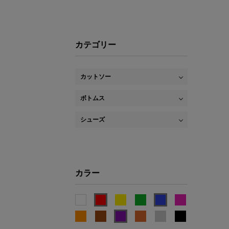
カテゴリー
カットソー
ボトムス
シューズ
カラー