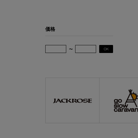
価格
OK