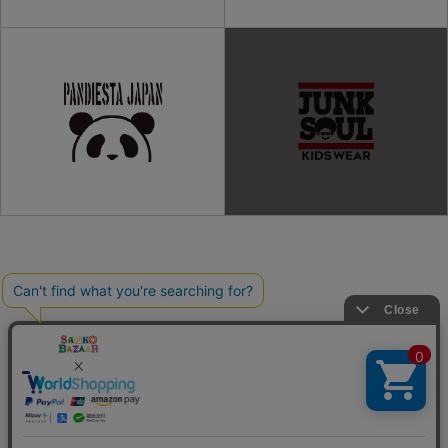
ご利用ガイド
よくある質問
プライバシーポリシー
利用規約
会社概要
特定商取引法
お問い合わせ