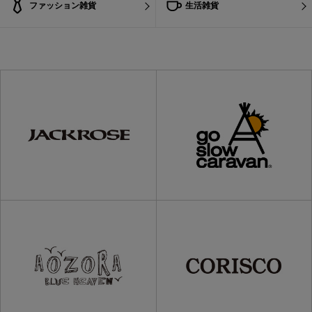
ファッション雑貨
生活雑貨