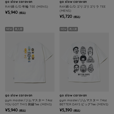
go slow caravan
go slow caravan
RAY綿 G/D 年輪 TEE (MENS)
RAY綿 G/D ゴリゴリゴリラ TEE
(MENS)
¥5,940
(税込)
¥5,720
(税込)
NEW
再入荷
NEW
再入荷
go slow caravan
go slow caravan
gym master/ジムマスター 7.4oz
gym master/ジムマスター 7.4oz
YOU GOT THIS 刺繍Tee (MENS)
BETTER DAYS ビッグTee (MENS)
¥5,940
¥5,390
(税込)
(税込)