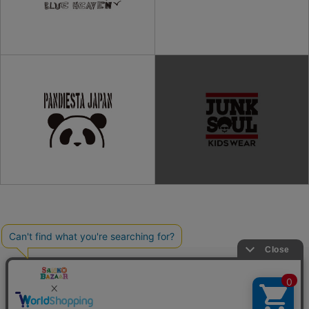
ご利用ガイド
よくある質問
プライバシーポリシー
利用規約
会社概要
特定商取引法
お問い合わせ