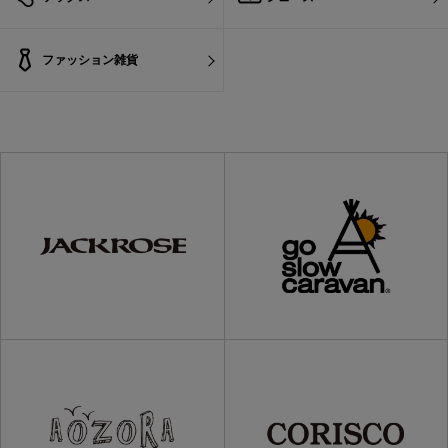
ファッション雑貨