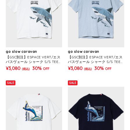
go slow caravan
go slow caravan
【GSC別注】ESPACE VERT/エス
【GSC別注】ESPACE VERT/エス
パスヴェール シャーク S/S TEE
パスヴェール シャーク S/S TEE
(MENS)
(MENS)
¥3,080
30%
¥3,080
30%
OFF
OFF
(税込)
(税込)
SALE
SALE