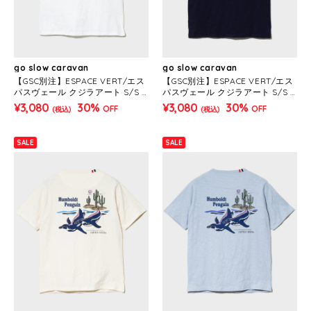
go slow caravan
go slow caravan
【GSC別注】ESPACE VERT/エス
【GSC別注】ESPACE VERT/エス
パスヴェール クジラアート S/S T
パスヴェール クジラアート S/S T
EE (MENS)
EE (MENS)
¥3,080
30%
¥3,080
30%
OFF
OFF
(税込)
(税込)
SALE
SALE