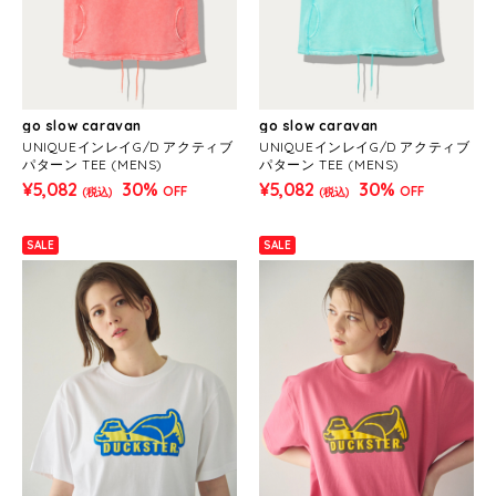
go slow caravan
go slow caravan
UNIQUEインレイG/D アクティブ
UNIQUEインレイG/D アクティブ
パターン TEE (MENS)
パターン TEE (MENS)
¥5,082
30%
¥5,082
30%
OFF
OFF
(税込)
(税込)
SALE
SALE