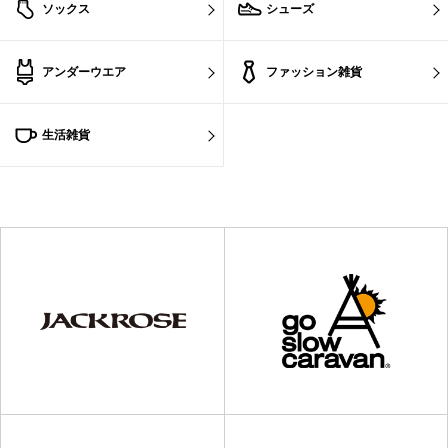
ソックス
シューズ
アンダーウエア
ファッション雑貨
生活雑貨