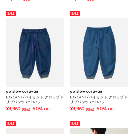
SALE
SALE
go slow caravan
go slow caravan
BAYCANT/ベイカント クロップド
BAYCANT/ベイカント クロップド
リブパンツ (MENS)
リブパンツ (MENS)
¥3,960
50%
¥3,960
50%
OFF
OFF
(税込)
(税込)
SALE
SALE