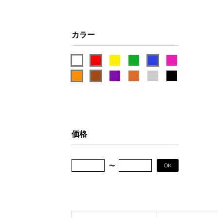
カラー
価格
OK