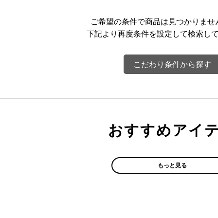
ご希望の条件で商品は見つかりませ
下記より再度条件を設定して検索し
こだわり条件から探す
おすすめアイ
もっと見る