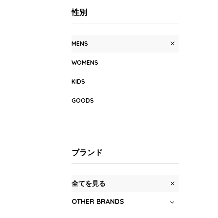
性別
MENS
WOMENS
KIDS
GOODS
ブランド
全てを見る
OTHER BRANDS