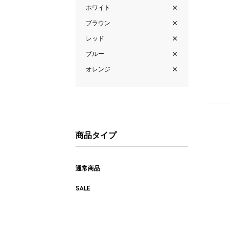
ホワイト
ブラウン
レッド
ブルー
オレンジ
商品タイプ
通常商品
SALE