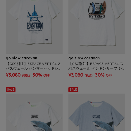
go slow caravan
go slow caravan
【GSC別注】ESPACE VERT/エス
【GSC別注】ESPACE VERT/エス
パスヴェール ハンマーヘッドシャ
パスヴェール ペンギンサーフ S/S
ーク S/S TEE (MENS)
TEE (MENS)
¥3,080
30%
¥3,080
30%
OFF
OFF
(税込)
(税込)
SALE
SALE