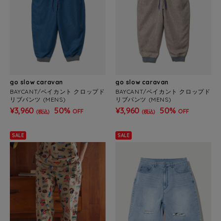
go slow caravan
go slow caravan
BAYCANT/ベイカント クロップド
BAYCANT/ベイカント クロップド
リブパンツ (MENS)
リブパンツ (MENS)
¥3,960
50%
¥3,960
50%
OFF
OFF
(税込)
(税込)
SALE
SALE