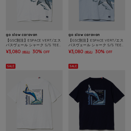
go slow caravan
go slow caravan
【GSC別注】ESPACE VERT/エス
【GSC別注】ESPACE VERT/エス
パスヴェール シャーク S/S TEE
パスヴェール シャーク S/S TEE
(MENS)
(MENS)
¥3,080
30%
¥3,080
30%
OFF
OFF
(税込)
(税込)
SALE
SALE