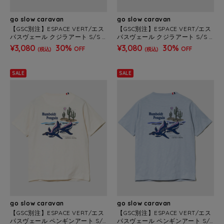
go slow caravan
go slow caravan
【GSC別注】ESPACE VERT/エス
【GSC別注】ESPACE VERT/エス
パスヴェール クジラアート S/S T
パスヴェール クジラアート S/S T
EE (MENS)
EE (MENS)
¥3,080
30%
¥3,080
30%
OFF
OFF
(税込)
(税込)
SALE
SALE
go slow caravan
go slow caravan
【GSC別注】ESPACE VERT/エス
【GSC別注】ESPACE VERT/エス
パスヴェール ペンギンアート S/S
パスヴェール ペンギンアート S/S