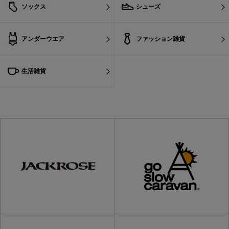
ソックス
シューズ
アンダーウエア
ファッション雑貨
生活雑貨