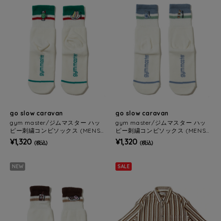
go slow caravan
go slow caravan
gym master/ジムマスター ハッ
gym master/ジムマスター ハッ
ピー刺繍コンビソックス (MENS/
ピー刺繍コンビソックス (MENS/
WOMENS)
WOMENS)
¥1,320
¥1,320
(税込)
(税込)
NEW
SALE