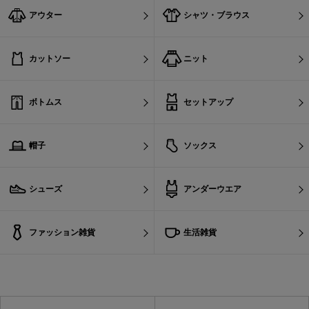
アウター
シャツ・ブラウス
カットソー
ニット
ボトムス
セットアップ
帽子
ソックス
シューズ
アンダーウエア
ファッション雑貨
生活雑貨