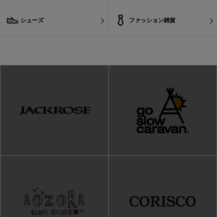
シューズ
ファッション雑貨