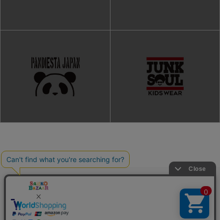
ご利用ガイド
よくある質問
プライバシーポリシー
利用規約
会社概要
特定商取引法
お問い合わせ