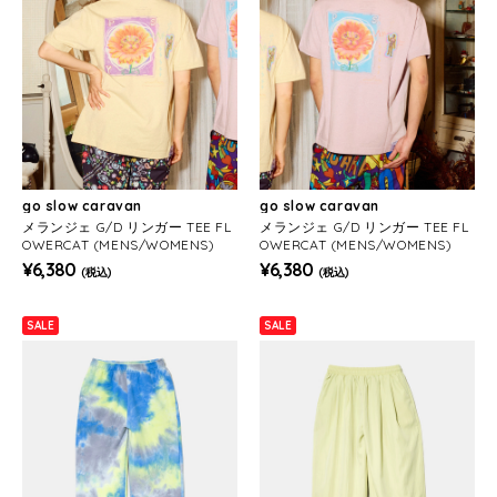
go slow caravan
go slow caravan
メランジェ G/D リンガー TEE FL
メランジェ G/D リンガー TEE FL
OWERCAT (MENS/WOMENS)
OWERCAT (MENS/WOMENS)
¥6,380
¥6,380
(税込)
(税込)
SALE
SALE