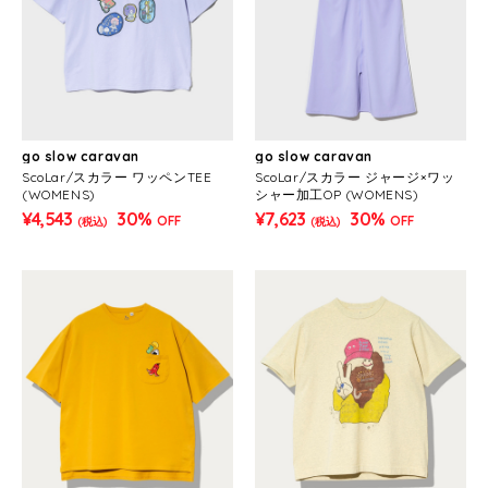
go slow caravan
go slow caravan
ScoLar/スカラー ワッペンTEE
ScoLar/スカラー ジャージ×ワッ
(WOMENS)
シャー加工OP (WOMENS)
¥4,543
30%
¥7,623
30%
OFF
OFF
(税込)
(税込)