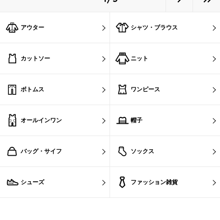
アウター
シャツ・ブラウス
カットソー
ニット
ボトムス
ワンピース
オールインワン
帽子
バッグ・サイフ
ソックス
シューズ
ファッション雑貨