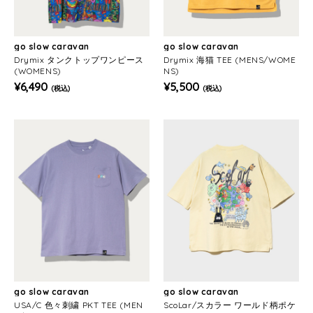
go slow caravan
go slow caravan
Drymix タンクトップワンピース
Drymix 海猫 TEE (MENS/WOME
(WOMENS)
NS)
¥6,490
¥5,500
(税込)
(税込)
go slow caravan
go slow caravan
USA/C 色々刺繍 PKT TEE (MEN
ScoLar/スカラー ワールド柄ポケ