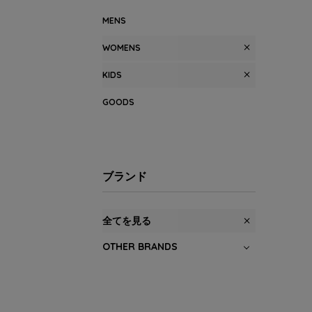
MENS
WOMENS
KIDS
GOODS
ブランド
全てを見る
OTHER BRANDS