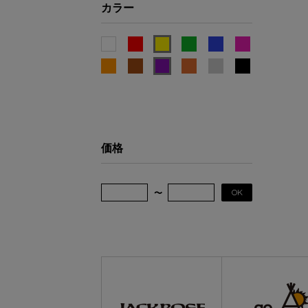
カラー
価格
OK