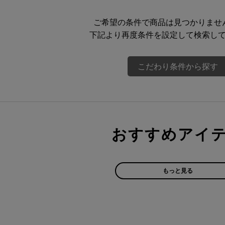
ご希望の条件で商品は見つかりませ
下記より再度条件を設定して検索し
こだわり条件から探す
おすすめアイ
もっと見る