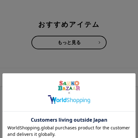
おすすめアイテム
もっと見る