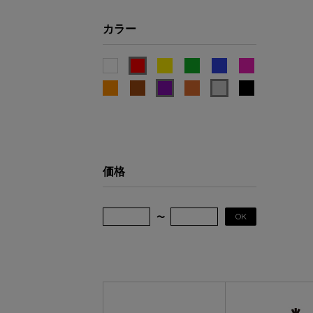
カラー
価格
OK