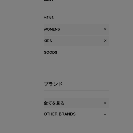
MENS
WOMENS
KIDS
GOODS
ブランド
全てを見る
OTHER BRANDS