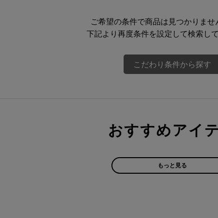
ご希望の条件で商品は見つかりませ
下記より再度条件を設定して検索し
こだわり条件から探す
おすすめアイ
もっと見る