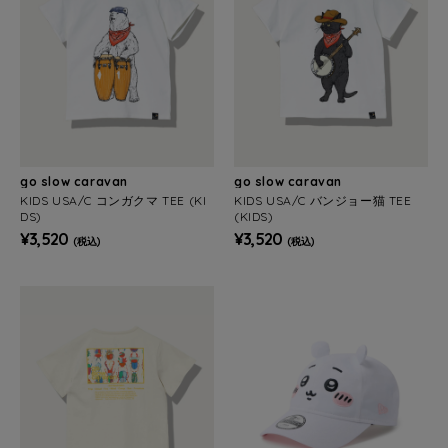
go slow caravan
go slow caravan
KIDS USA/C コンガクマ TEE (KI
KIDS USA/C バンジョー猫 TEE
DS)
(KIDS)
¥3,520
¥3,520
(税込)
(税込)