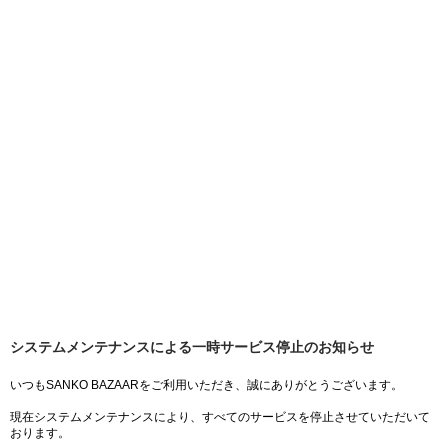
システムメンテナンスによる一時サービス停止のお知らせ
いつもSANKO BAZAARをご利用いただき、誠にありがとうございます。
現在システムメンテナンスにより、すべてのサービスを停止させていただいて
おります。