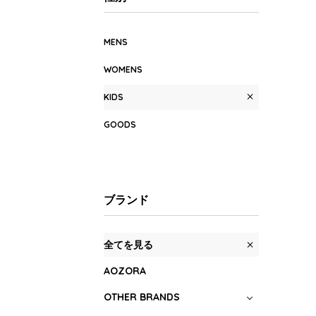
MENS
WOMENS
KIDS
GOODS
ブランド
全てを見る
AOZORA
OTHER BRANDS