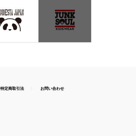
特定商取引法
お問い合わせ