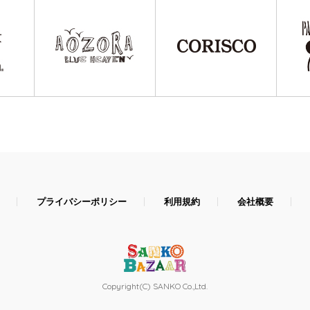
プライバシーポリシー
利用規約
会社概要
Copyright(C) SANKO Co.,Ltd.