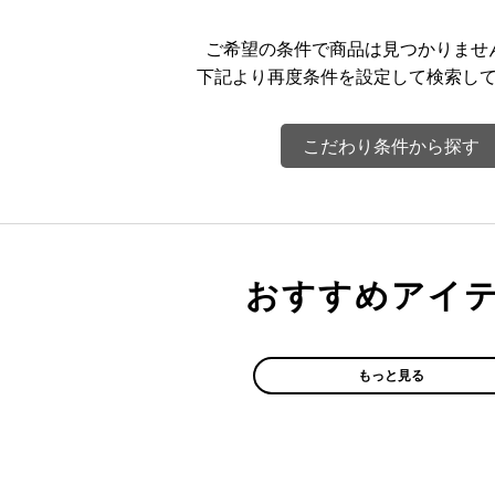
ご希望の条件で商品は見つかりませ
下記より再度条件を設定して検索し
こだわり条件から探す
おすすめアイ
もっと見る