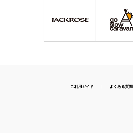
ご利用ガイド
よくある質問