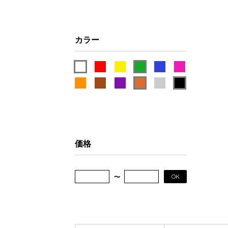
カラー
価格
OK