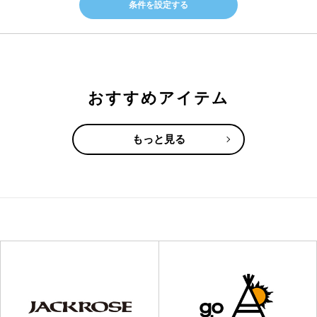
条件を設定する
おすすめアイテム
もっと見る