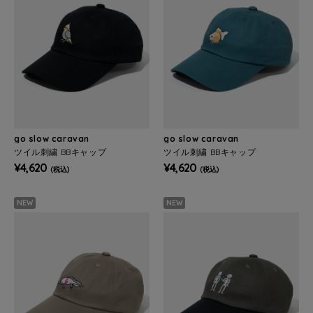
go slow caravan
go slow caravan
ツイル刺繍 BBキャップ
ツイル刺繍 BBキャップ
¥4,620
¥4,620
(税込)
(税込)
NEW
NEW