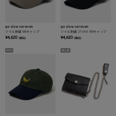
go slow caravan
go slow caravan
ツイル刺繍 BBキャップ
ツイル刺繍 2TONE BBキャップ
¥4,620
¥4,620
(税込)
(税込)
NEW
再入荷