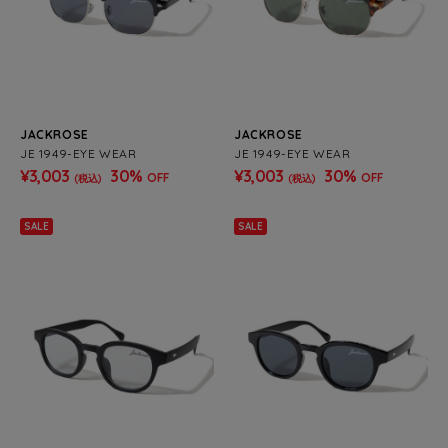
JACKROSE
JACKROSE
JE 1949-EYE WEAR
JE 1949-EYE WEAR
¥3,003
30%
¥3,003
30%
OFF
OFF
(税込)
(税込)
SALE
SALE