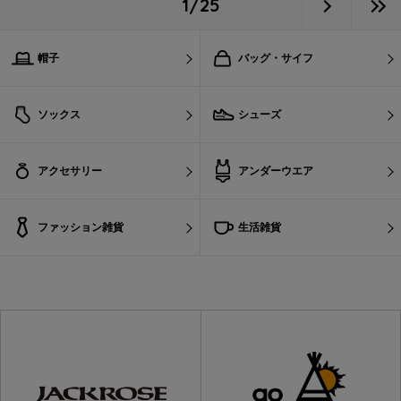
1/25
帽子
バッグ・サイフ
ソックス
シューズ
アクセサリー
アンダーウエア
ファッション雑貨
生活雑貨