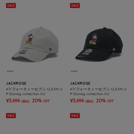
SALE
SALE
JACKROSE
JACKROSE
47/フォーティーセブン CLEAN U
47/フォーティーセブン CLEAN U
P Disney collection 02
P Disney collection 02
¥3,696
20%
¥3,696
20%
OFF
OFF
(税込)
(税込)
SALE
SALE