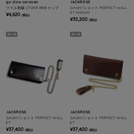
go slow caravan
JACKROSE
ツイル刺繍 2TONE BBキャップ
Schott/ショット PERFECT WALL
ET MIDIUM
¥4,620
(税込)
¥35,200
(税込)
再入荷
再入荷
JACKROSE
JACKROSE
Schott/ショット PERFECT WALL
Schott/ショット PERFECT WALL
ET
ET
¥37,400
¥37,400
(税込)
(税込)