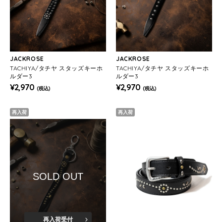
JACKROSE
JACKROSE
TACHIYA/タチヤ スタッズキーホ
TACHIYA/タチヤ スタッズキーホ
ルダー3
ルダー3
¥2,970
¥2,970
(税込)
(税込)
再入荷
再入荷
SOLD OUT
再入荷受付