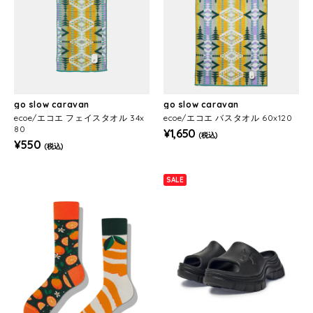
go slow caravan
go slow caravan
ecoe/エコエ フェイスタオル 34x
ecoe/エコエ バスタオル 60x120
80
¥1,650
(税込)
¥550
(税込)
SALE