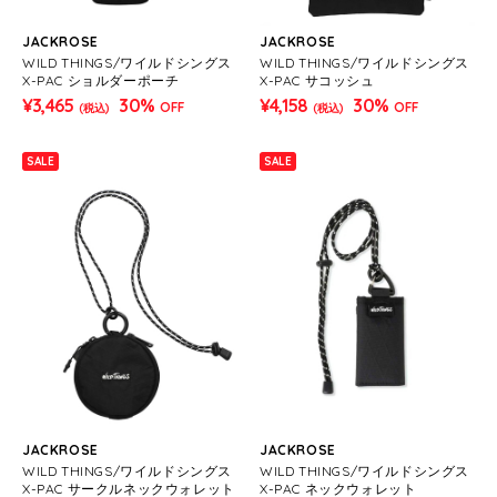
JACKROSE
JACKROSE
WILD THINGS/ワイルドシングス
WILD THINGS/ワイルドシングス
X-PAC ショルダーポーチ
X-PAC サコッシュ
¥3,465
30%
¥4,158
30%
OFF
OFF
(税込)
(税込)
SALE
SALE
JACKROSE
JACKROSE
WILD THINGS/ワイルドシングス
WILD THINGS/ワイルドシングス
X-PAC サークルネックウォレット
X-PAC ネックウォレット