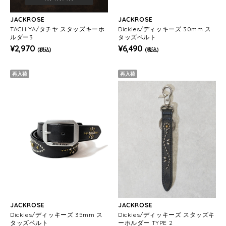
JACKROSE
JACKROSE
TACHIYA/タチヤ スタッズキーホ
Dickies/ディッキーズ 30mm ス
ルダー3
タッズベルト
¥2,970
¥6,490
(税込)
(税込)
再入荷
再入荷
JACKROSE
JACKROSE
Dickies/ディッキーズ 35mm ス
Dickies/ディッキーズ スタッズキ
タッズベルト
ーホルダー TYPE 2