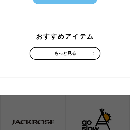
おすすめアイテム
もっと見る