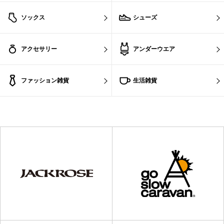
ソックス
シューズ
アクセサリー
アンダーウエア
ファッション雑貨
生活雑貨