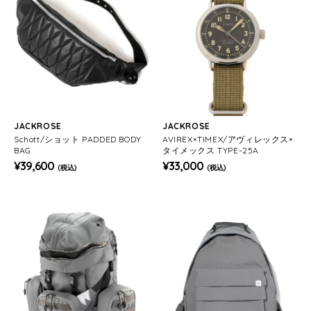
JACKROSE
JACKROSE
Schott/ショット PADDED BODY
AVIREX×TIMEX/アヴィレックス×
BAG
タイメックス TYPE-25A
¥39,600
¥33,000
(税込)
(税込)