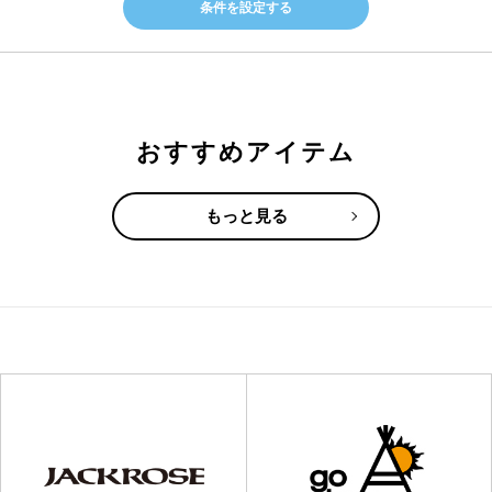
条件を設定する
おすすめアイテム
もっと見る