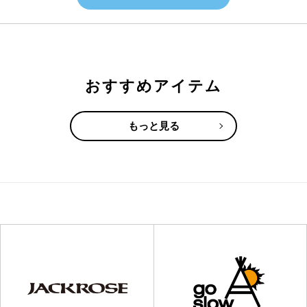
おすすめアイテム
もっと見る