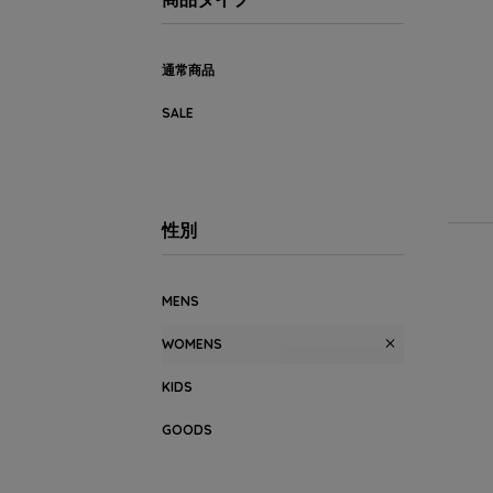
通常商品
SALE
性別
MENS
WOMENS
KIDS
GOODS