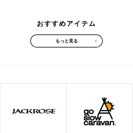
おすすめアイテム
もっと見る