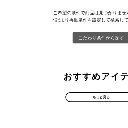
ご希望の条件で商品は見つかりませ
下記より再度条件を設定して検索し
こだわり条件から探す
おすすめアイ
もっと見る