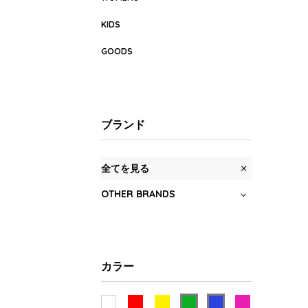
KIDS
GOODS
ブランド
全てを見る
OTHER BRANDS
カラー