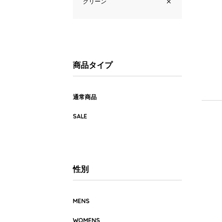
グリーン
商品タイプ
通常商品
SALE
性別
MENS
WOMENS