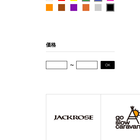
価格
OK