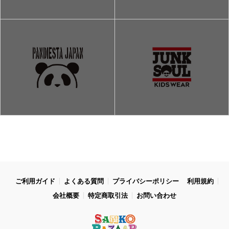
ご利用ガイド
よくある質問
プライバシーポリシー
利用規約
会社概要
特定商取引法
お問い合わせ