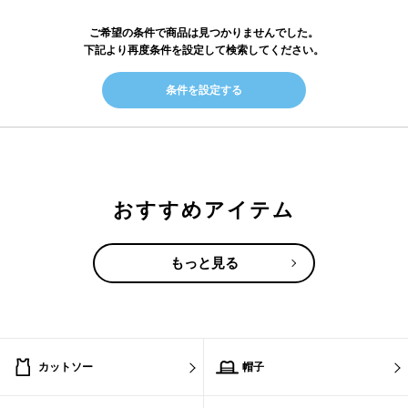
ご希望の条件で商品は見つかりませんでした。
下記より再度条件を設定して検索してください。
条件を設定する
おすすめアイテム
もっと見る
カットソー
帽子