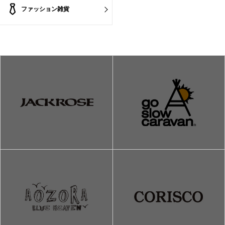
ファッション雑貨