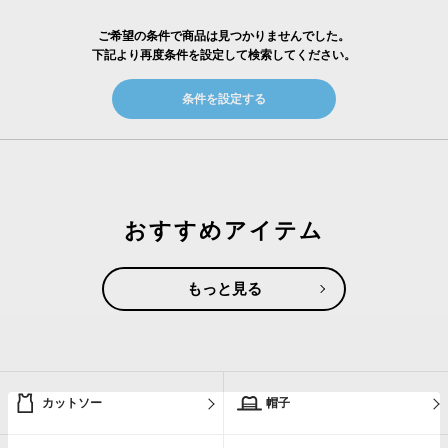
ご希望の条件で商品は見つかりませんでした。
下記より再度条件を設定して検索してください。
条件を設定する
おすすめアイテム
もっと見る
カットソー
帽子