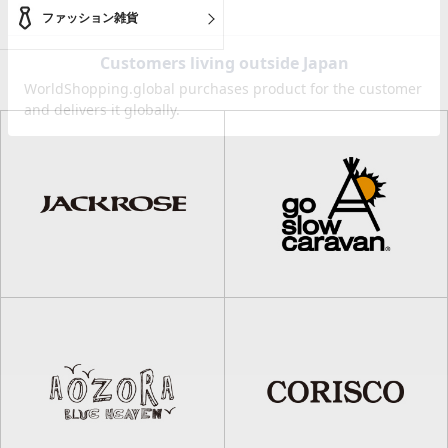
ファッション雑貨