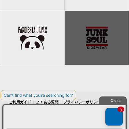
ご利用ガイド
よくある質問
プライバシーポリシー
利用規約
会社概要
特定商取引法
お問い合わせ