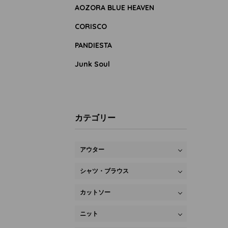
AOZORA BLUE HEAVEN
CORISCO
PANDIESTA
Junk Soul
カテゴリー
アウター
シャツ・ブラウス
カットソー
ニット