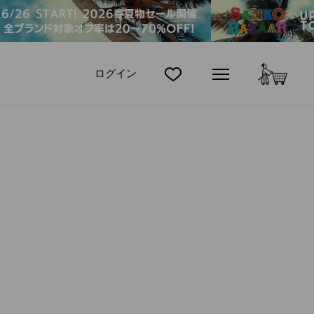
カート
ログイン