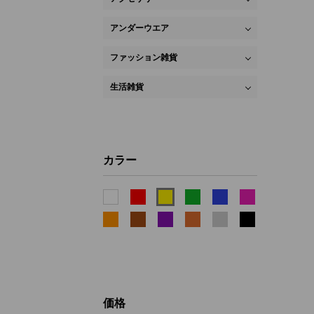
アンダーウエア
ファッション雑貨
生活雑貨
カラー
価格