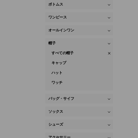
ボトムス
ワンピース
オールインワン
帽子
すべての帽子
キャップ
ハット
ワッチ
バッグ・サイフ
ソックス
シューズ
アクセサリー