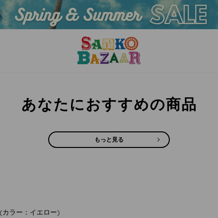
あなたにおすすめの商品
もっと見る
(カラー：イエロー)