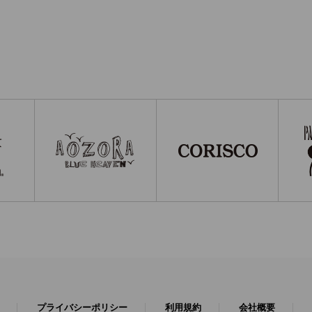
プライバシーポリシー
利用規約
会社概要