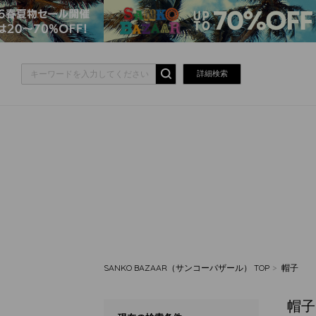
詳細検索
SANKO BAZAAR（サンコーバザール） TOP
帽子
帽子