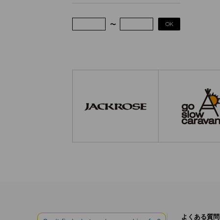
OK
ご利用ガイド
よくある質問