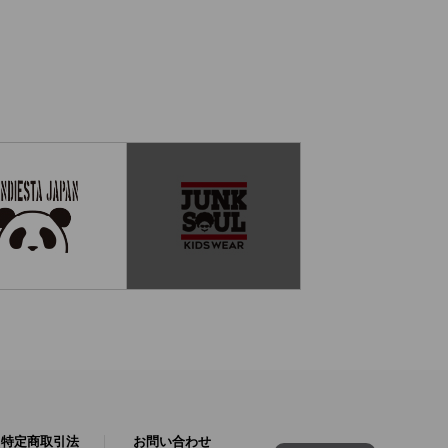
特定商取引法
お問い合わせ