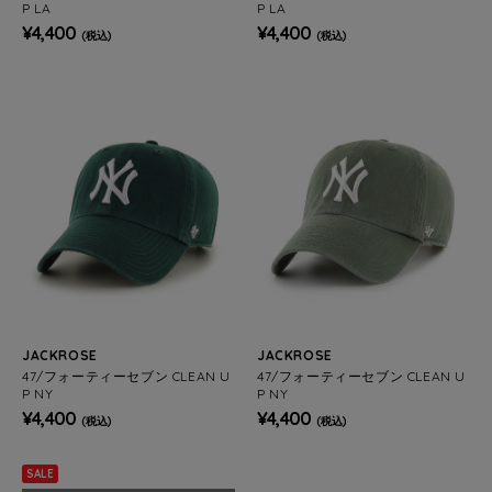
P LA
P LA
¥4,400
¥4,400
(税込)
(税込)
JACKROSE
JACKROSE
47/フォーティーセブン CLEAN U
47/フォーティーセブン CLEAN U
P NY
P NY
¥4,400
¥4,400
(税込)
(税込)
SALE