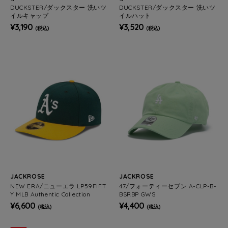
DUCKSTER/ダックスター 洗いツ
DUCKSTER/ダックスター 洗いツ
イルキャップ
イルハット
¥3,190
¥3,520
(税込)
(税込)
JACKROSE
JACKROSE
NEW ERA/ニューエラ LP59FIFT
47/フォーティーセブン A-CLP-B-
Y MLB Authentic Collection
BSRBP GWS
¥6,600
¥4,400
(税込)
(税込)