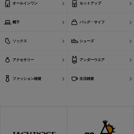
オールインワン
セットアップ
帽子
バッグ・サイフ
ソックス
シューズ
アクセサリー
アンダーウエア
ファッション雑貨
生活雑貨