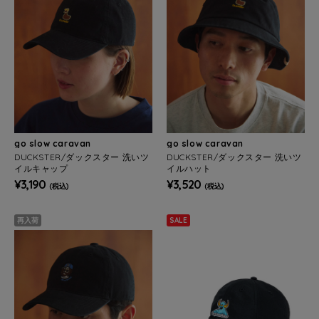
go slow caravan
go slow caravan
DUCKSTER/ダックスター 洗いツ
DUCKSTER/ダックスター 洗いツ
イルキャップ
イルハット
¥3,190
¥3,520
(税込)
(税込)
再入荷
SALE