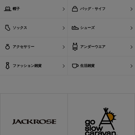
帽子
バッグ・サイフ
ソックス
シューズ
アクセサリー
アンダーウエア
ファッション雑貨
生活雑貨