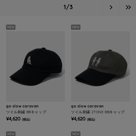
1/3
NEW
NEW
go slow caravan
go slow caravan
ツイル刺繍 BBキャップ
ツイル刺繍 2TONE BBキャップ
¥4,620
¥4,620
(税込)
(税込)
NEW
NEW