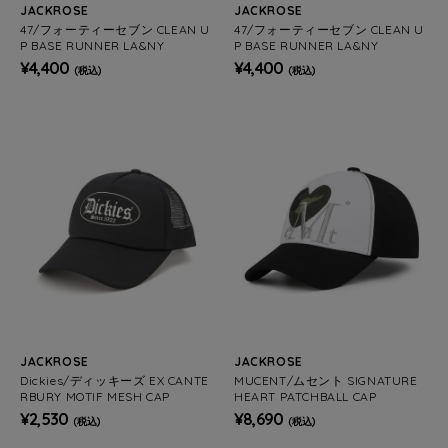
JACKROSE
JACKROSE
47/フォーティーセブン CLEAN U
47/フォーティーセブン CLEAN U
P BASE RUNNER LA&NY
P BASE RUNNER LA&NY
¥4,400
¥4,400
(税込)
(税込)
JACKROSE
JACKROSE
Dickies/ディッキーズ EX CANTE
MUCENT/ムセント SIGNATURE
RBURY MOTIF MESH CAP
HEART PATCHBALL CAP
¥2,530
¥8,690
(税込)
(税込)