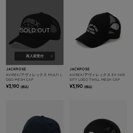
SOLD OUT
再入荷受付
JACKROSE
JACKROSE
AVIREX/アヴィレックス MULTI L
AVIREX/アヴィレックス EX VAR
OGO MESH CAP
SITY LOGO TWILL MESH CAP
¥3,190
¥3,190
(税込)
(税込)