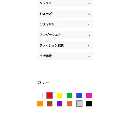
ソックス
シューズ
アクセサリー
アンダーウエア
ファッション雑貨
生活雑貨
カラー