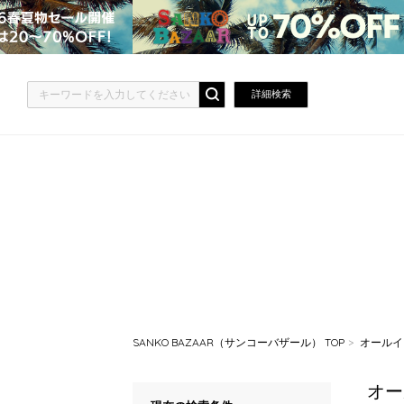
詳細検索
SANKO BAZAAR（サンコーバザール） TOP
オールイ
オー