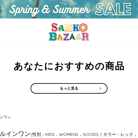
あなたにおすすめの商品
もっと見る
ンワン
ルインワン
(性別：KIDS，WOMENS，GOODS / カラー：レッド