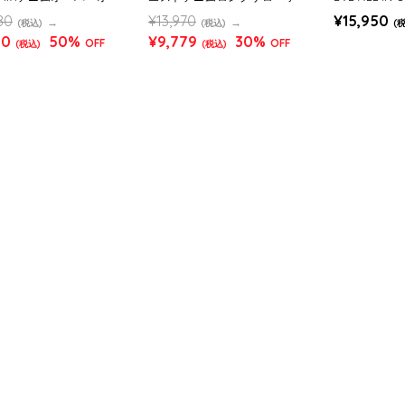
OMENS)
ト (WOMENS)
80
¥13,970
¥15,950
(税込)
(税込)
(
90
50%
¥9,779
30%
OFF
OFF
(税込)
(税込)