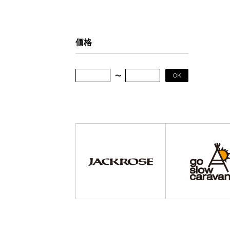
価格
OK