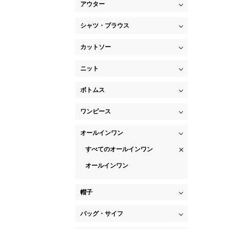
アウター
シャツ・ブラウス
カットソー
ニット
ボトムス
ワンピース
オールインワン
すべてのオールインワン
オールインワン
帽子
バッグ・サイフ