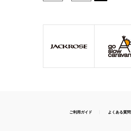
ご利用ガイド
よくある質問