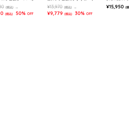
OMENS)
ト (WOMENS)
80
¥13,970
¥15,950
(税込)
(税込)
(
90
50%
¥9,779
30%
OFF
OFF
(税込)
(税込)