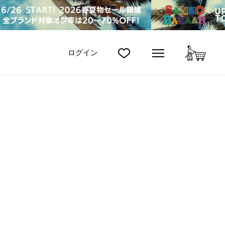
カート
ログイン