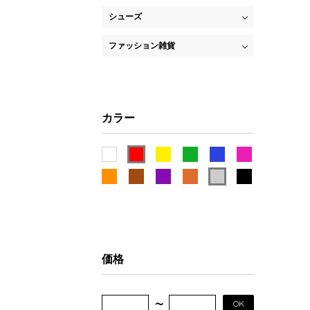
シューズ
ファッション雑貨
カラー
価格
OK