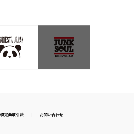
特定商取引法
お問い合わせ