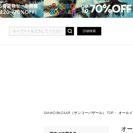
詳細検索
SANKO BAZAAR（サンコーバザール） TOP
オールイ
オー