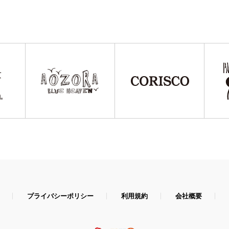
プライバシーポリシー
利用規約
会社概要