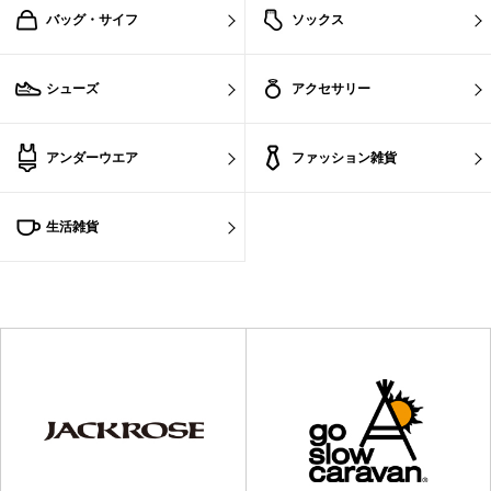
バッグ・サイフ
ソックス
シューズ
アクセサリー
アンダーウエア
ファッション雑貨
生活雑貨