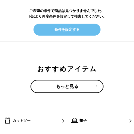
ご希望の条件で商品は見つかりませんでした。
下記より再度条件を設定して検索してください。
条件を設定する
おすすめアイテム
もっと見る
カットソー
帽子