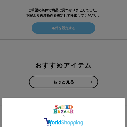
ご希望の条件で商品は見つかりませんでした。
下記より再度条件を設定して検索してください。
条件を設定する
おすすめアイテム
もっと見る
カットソー
帽子