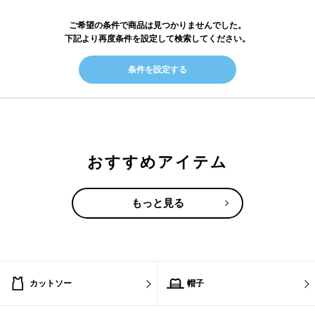
ご希望の条件で商品は見つかりませんでした。
下記より再度条件を設定して検索してください。
条件を設定する
おすすめアイテム
もっと見る
カットソー
帽子