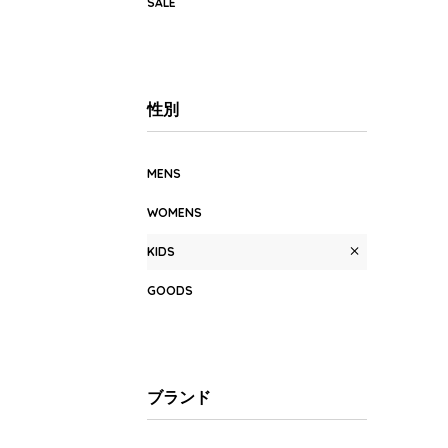
SALE
性別
MENS
WOMENS
KIDS
GOODS
ブランド