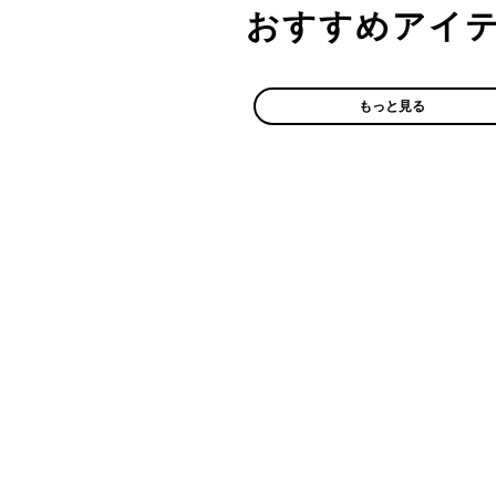
おすすめアイ
もっと見る