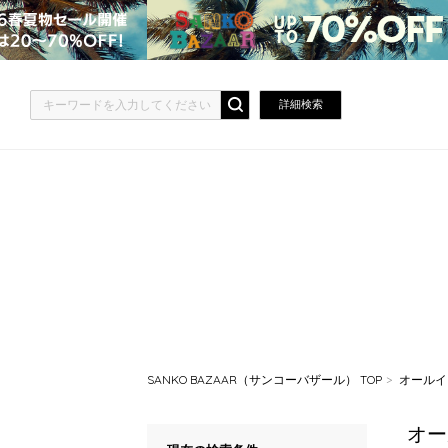
詳細検索
SANKO BAZAAR（サンコーバザール） TOP
オールイ
オー