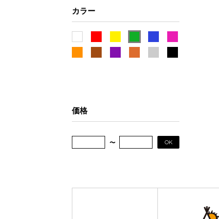
カラー
価格
OK