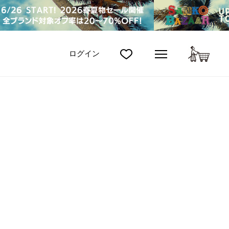
カート
ログイン