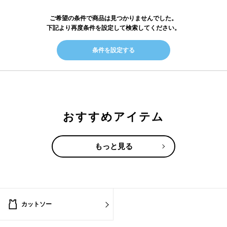
ご希望の条件で商品は見つかりませんでした。
下記より再度条件を設定して検索してください。
条件を設定する
おすすめアイテム
もっと見る
カットソー