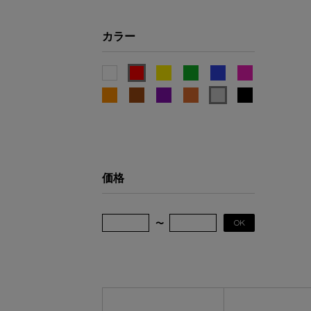
カラー
価格
OK