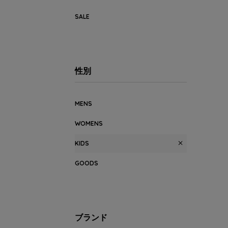
SALE
性別
MENS
WOMENS
KIDS
GOODS
ブランド