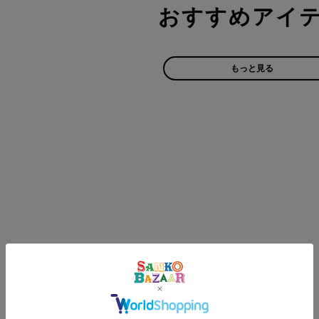
おすすめアイ
もっと見る