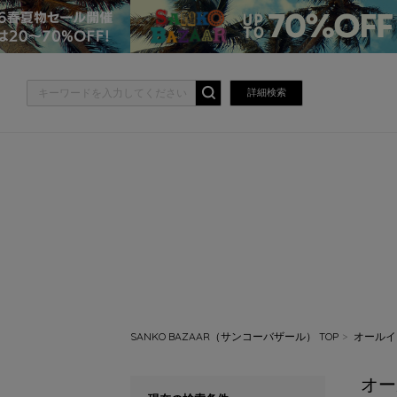
詳細検索
SANKO BAZAAR（サンコーバザール） TOP
オールイ
オー