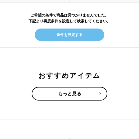
ご希望の条件で商品は見つかりませんでした。
下記より再度条件を設定して検索してください。
条件を設定する
おすすめアイテム
もっと見る