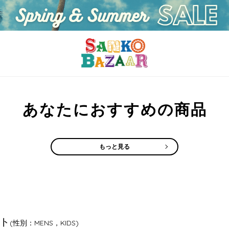
あなたにおすすめの商品
もっと見る
ト
(性別：MENS，KIDS)