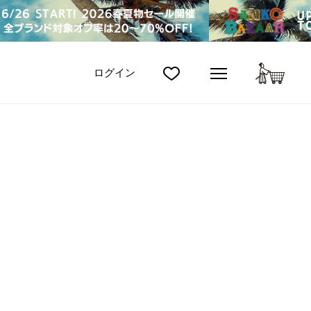
カート
ログイン