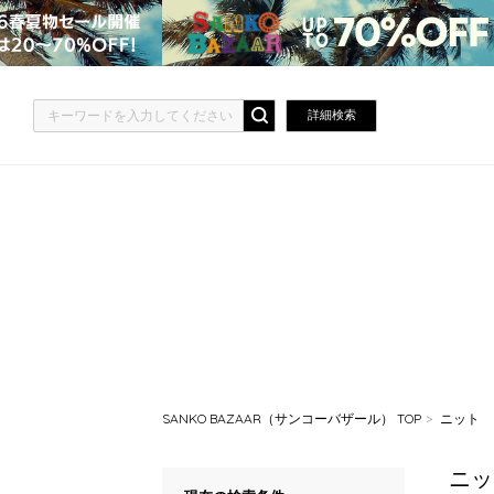
詳細検索
SANKO BAZAAR（サンコーバザール） TOP
ニット
ニッ