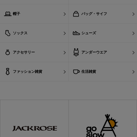
帽子
バッグ・サイフ
ソックス
シューズ
アクセサリー
アンダーウエア
ファッション雑貨
生活雑貨