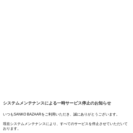
システムメンテナンスによる一時サービス停止のお知らせ
いつもSANKO BAZAARをご利用いただき、誠にありがとうございます。
現在システムメンテナンスにより、すべてのサービスを停止させていただいて
おります。