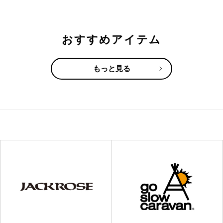
おすすめアイテム
もっと見る