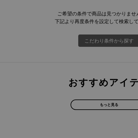
ご希望の条件で商品は見つかりませ
下記より再度条件を設定して検索し
こだわり条件から探す
おすすめアイ
もっと見る