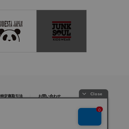
特定商取引法
お問い合わせ