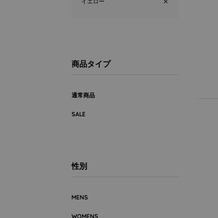
イエロー
商品タイプ
通常商品
SALE
性別
MENS
WOMENS