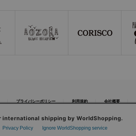
プライバシーポリシー
利用規約
会社概要