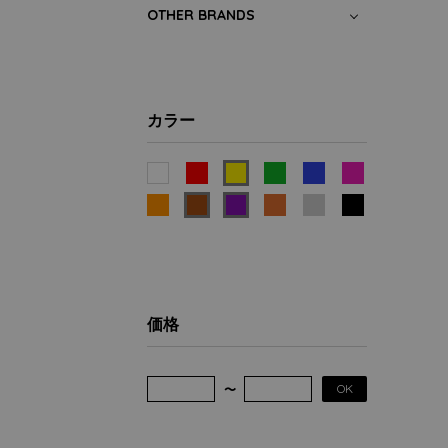
OTHER BRANDS
カラー
価格
OK