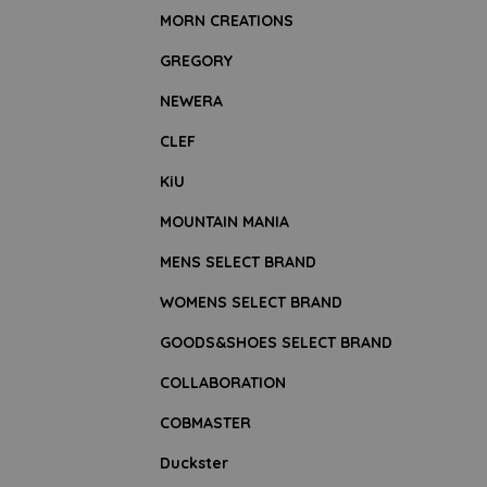
MORN CREATIONS
GREGORY
NEWERA
CLEF
KiU
MOUNTAIN MANIA
MENS SELECT BRAND
WOMENS SELECT BRAND
GOODS&SHOES SELECT BRAND
COLLABORATION
COBMASTER
Duckster