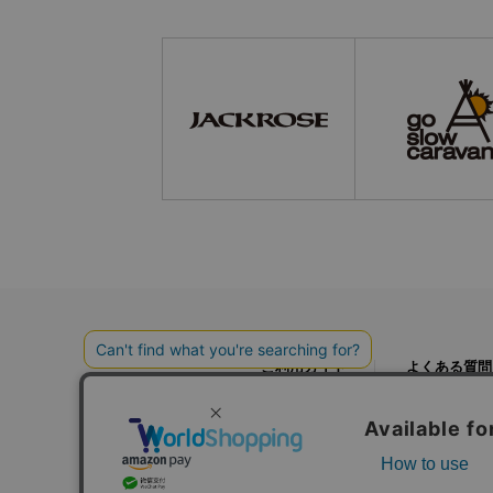
ご利用ガイド
よくある質問