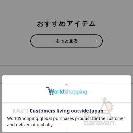
おすすめアイテム
もっと見る