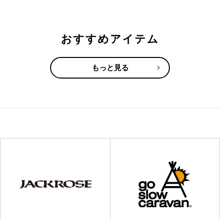
おすすめアイテム
もっと見る