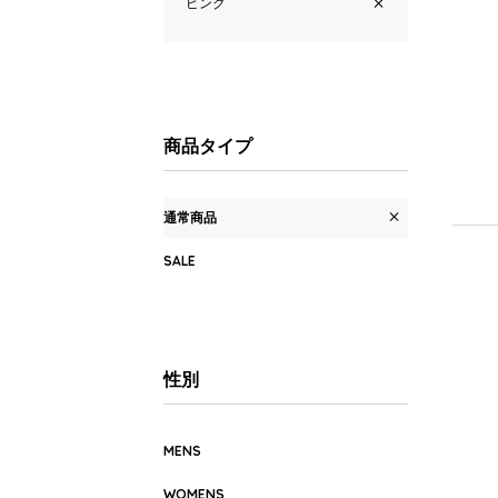
ピンク
商品タイプ
通常商品
SALE
性別
MENS
WOMENS