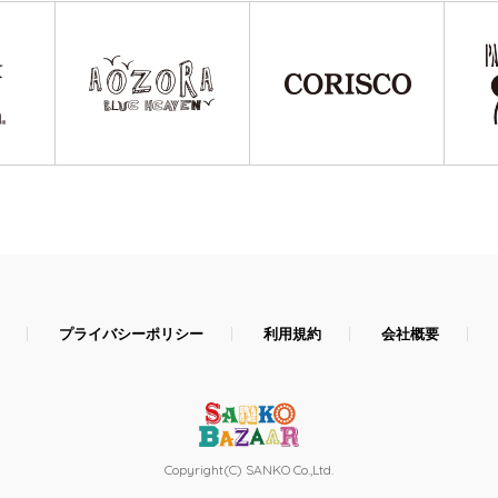
プライバシーポリシー
利用規約
会社概要
Copyright(C) SANKO Co.,Ltd.