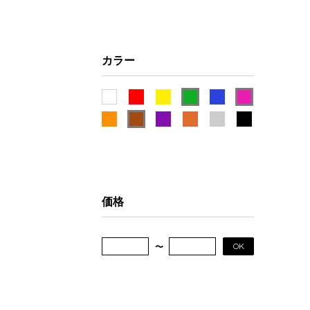
カラー
価格
OK