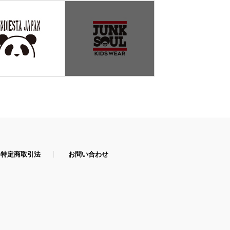
特定商取引法
お問い合わせ