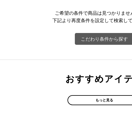
ご希望の条件で商品は見つかりませ
下記より再度条件を設定して検索し
こだわり条件から探す
おすすめアイ
もっと見る