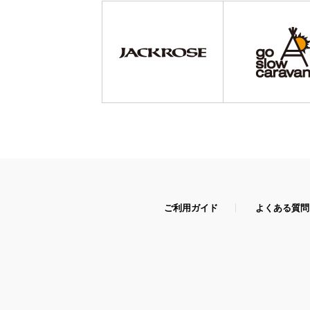
ご利用ガイド
よくある質問