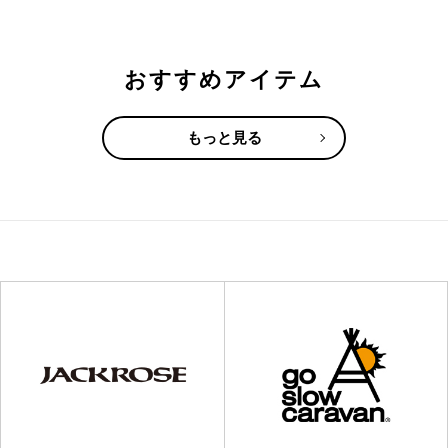
おすすめアイテム
もっと見る